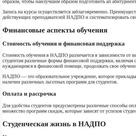
образом, чтобы наилучшим образом подготовить ап абитуриент
Запись на курсы осуществляется заблаговременно. Преимущест
действующих преподавателей НАДПО и систематизировать свои
Финансовые аспекты обучения
Стоимость обучения и финансовая поддержка
Стоимость обучения в НАДПО различается в зависимости от в
студентам различные формы финансовой поддержки, включая с
нуждающимся в финансовой помощи, продолжать свое обучени
НАДПО — это образовательное учреждение, которое прикладыва
наличии различных льготных программ для студентов.
Оплата и рассрочка
Для удобства студентов предусмотрены различные способы опл
множество программ скидок, которые зависят от успехов студе
Студенческая жизнь в НАДПО