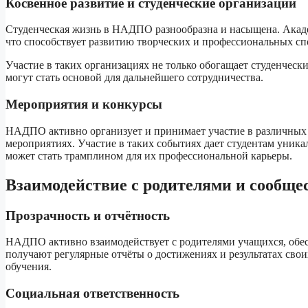
Косвенное развитие и студенческие организации
Студенческая жизнь в НАДПО разнообразна и насыщена. Акаде
что способствует развитию творческих и профессиональных сп
Участие в таких организациях не только обогащает студенческ
могут стать основой для дальнейшего сотрудничества.
Мероприятия и конкурсы
НАДПО активно организует и принимает участие в различных 
мероприятиях. Участие в таких событиях дает студентам уника
может стать трамплином для их профессиональной карьеры.
Взаимодействие с родителями и сообще
Прозрачность и отчётность
НАДПО активно взаимодействует с родителями учащихся, обес
получают регулярные отчёты о достижениях и результатах своих
обучения.
Социальная ответственность