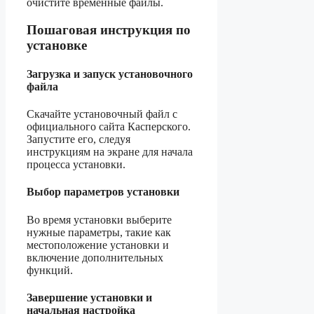
очистите временные файлы.
Пошаговая инструкция по
установке
Загрузка и запуск установочного
файла
Скачайте установочный файл с
официального сайта Касперского.
Запустите его, следуя
инструкциям на экране для начала
процесса установки.
Выбор параметров установки
Во время установки выберите
нужные параметры, такие как
местоположение установки и
включение дополнительных
функций.
Завершение установки и
начальная настройка