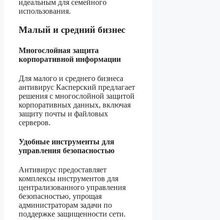
идеальным для семейного
использования.
Малый и средний бизнес
Многослойная защита
корпоративной информации
Для малого и среднего бизнеса
антивирус Касперский предлагает
решения с многослойной защитой
корпоративных данных, включая
защиту почты и файловых
серверов.
Удобные инструменты для
управления безопасностью
Антивирус предоставляет
комплексы инструментов для
централизованного управления
безопасностью, упрощая
администраторам задачи по
поддержке защищенности сети.