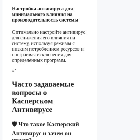
Настройка антивируса для
минимального влияния на
производительность системы
Оптимально настройте антивирус
для снижения его влияния на
систему, используя режимы с
низким потреблением ресурсов и
настраивая исключения для
определенных программ.
«`
Часто задаваемые
вопросы о
Касперском
Антивирусе
🛡️ Что такое Касперский
Антивирус и зачем он