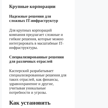
Крупные корпорации
Надежные решения для
сложных IT-инфраструктур
Для крупных корпораций
компания предлагает сложные и
гибкие решения, которые можно
интегрировать в масштабные IT-
инфраструктуры.
Специализированные решения
для различных отраслей
Касперский разрабатывает
специализированные решения для
таких отраслей, как финансы,
здравоохранение и другие,
учитывая уникальные
потребности и угрозы.
Как установить