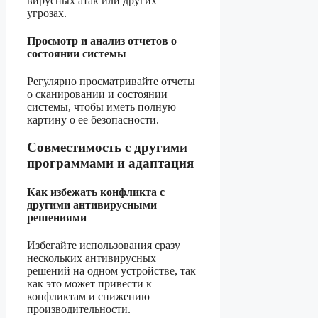
вирусных атак или других
угрозах.
Просмотр и анализ отчетов о
состоянии системы
Регулярно просматривайте отчеты
о сканировании и состоянии
системы, чтобы иметь полную
картину о ее безопасности.
Совместимость с другими
программами и адаптация
Как избежать конфликта с
другими антивирусными
решениями
Избегайте использования сразу
нескольких антивирусных
решений на одном устройстве, так
как это может привести к
конфликтам и снижению
производительности.