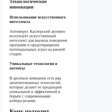
Технологические
инновации
Использование искусственного
интеллекта
Антивирус Касперский активно
использует искусственный
интеллект для анализа поведения
программ и предотвращения
потенциальных угроз на ранней
стадии.
Уникальные технологии и
патенты
В арсенале компании есть ряд
запатентованных технологий,
которые делают ее продукцию
уникальной и эффективной в
борьбе с современными
киберугрозами.
Кому подходит