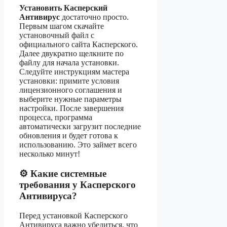
Установить Касперский
Антивирус
достаточно просто.
Первым шагом скачайте
установочный файл с
официального сайта Касперского.
Далее двукратно щелкните по
файлу для начала установки.
Следуйте инструкциям мастера
установки: примите условия
лицензионного соглашения и
выберите нужные параметры
настройки. После завершения
процесса, программа
автоматически загрузит последние
обновления и будет готова к
использованию. Это займет всего
несколько минут!
⚙️ Какие системные
требования у Касперского
Антивируса?
Перед установкой Касперского
Антивируса важно убедиться, что