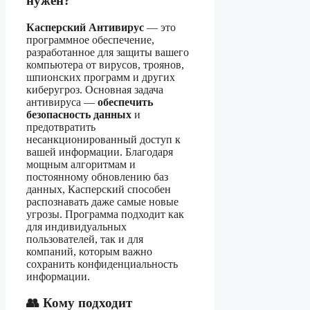
нужен?
Касперский Антивирус
— это
программное обеспечение,
разработанное для защиты вашего
компьютера от вирусов, троянов,
шпионских программ и других
киберугроз. Основная задача
антивируса —
обеспечить
безопасность данных
и
предотвратить
несанкционированный доступ к
вашей информации. Благодаря
мощным алгоритмам и
постоянному обновлению баз
данных, Касперский способен
распознавать даже самые новые
угрозы. Программа подходит как
для индивидуальных
пользователей, так и для
компаний, которым важно
сохранить конфиденциальность
информации.
👥 Кому подходит