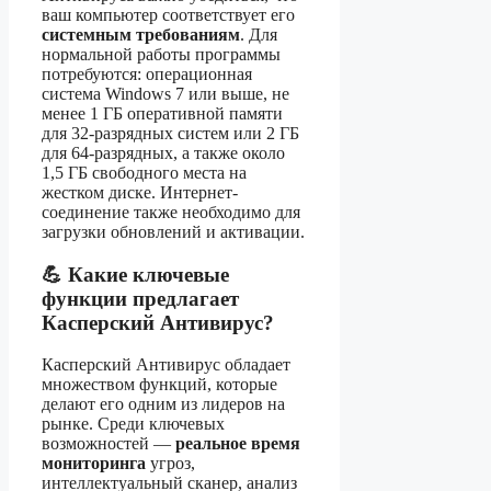
ваш компьютер соответствует его
системным требованиям
. Для
нормальной работы программы
потребуются: операционная
система Windows 7 или выше, не
менее 1 ГБ оперативной памяти
для 32-разрядных систем или 2 ГБ
для 64-разрядных, а также около
1,5 ГБ свободного места на
жестком диске. Интернет-
соединение также необходимо для
загрузки обновлений и активации.
💪 Какие ключевые
функции предлагает
Касперский Антивирус?
Касперский Антивирус обладает
множеством функций, которые
делают его одним из лидеров на
рынке. Среди ключевых
возможностей —
реальное время
мониторинга
угроз,
интеллектуальный сканер, анализ