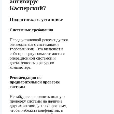
антивирус
Касперский?
Подготовка к установке
Системные требования
Перед установкой рекомендуется
ознакомиться с системными
требованиями. Это включает в
себя проверку совместимости с
операционной системой и
достаточностью ресурсов
компьютера.
Рекомендации по
предварительной проверке
системы
Не забудьте выполнить полную
проверку системы на наличие
других антивирусных программ,
чтобы избежать конфликтов, и