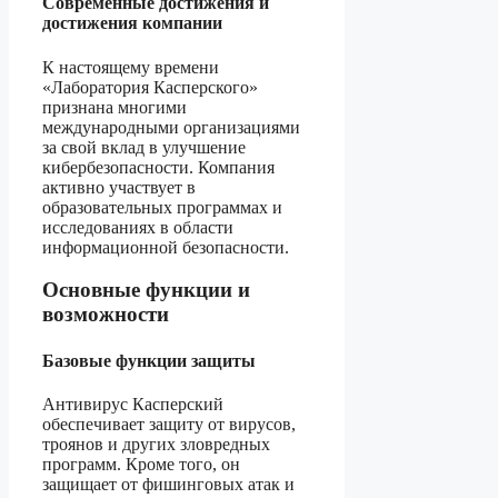
Современные достижения и
достижения компании
К настоящему времени
«Лаборатория Касперского»
признана многими
международными организациями
за свой вклад в улучшение
кибербезопасности. Компания
активно участвует в
образовательных программах и
исследованиях в области
информационной безопасности.
Основные функции и
возможности
Базовые функции защиты
Антивирус Касперский
обеспечивает защиту от вирусов,
троянов и других зловредных
программ. Кроме того, он
защищает от фишинговых атак и