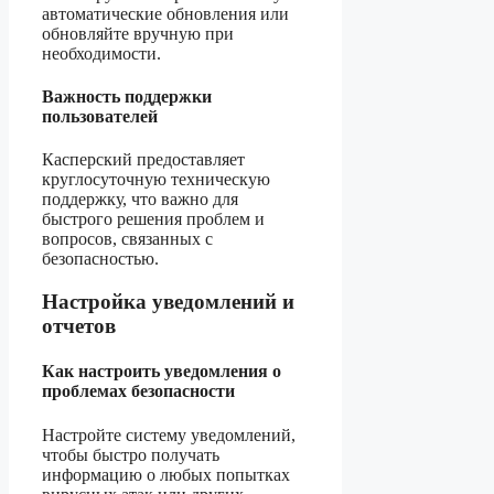
автоматические обновления или
обновляйте вручную при
необходимости.
Важность поддержки
пользователей
Касперский предоставляет
круглосуточную техническую
поддержку, что важно для
быстрого решения проблем и
вопросов, связанных с
безопасностью.
Настройка уведомлений и
отчетов
Как настроить уведомления о
проблемах безопасности
Настройте систему уведомлений,
чтобы быстро получать
информацию о любых попытках