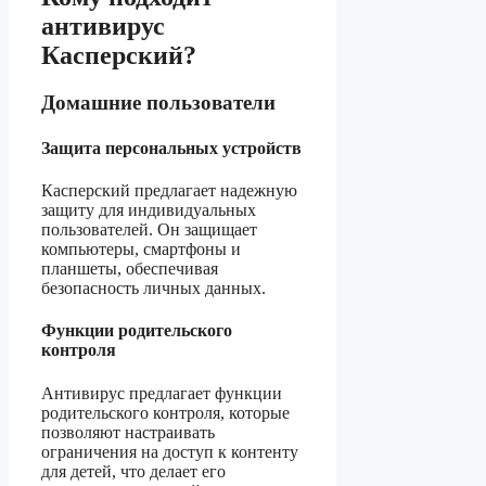
антивирус
Касперский?
Домашние пользователи
Защита персональных устройств
Касперский предлагает надежную
защиту для индивидуальных
пользователей. Он защищает
компьютеры, смартфоны и
планшеты, обеспечивая
безопасность личных данных.
Функции родительского
контроля
Антивирус предлагает функции
родительского контроля, которые
позволяют настраивать
ограничения на доступ к контенту
для детей, что делает его