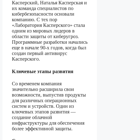
Касперский, Наталья Касперская и
их команда специалистов по
кибербезопасности основали
компанию. С тех пор
«Лаборатория Касперского» стала
одним из мировых лидеров в
области защиты от киберугроз.
Программные разработки начались
еще в начале 90-х годов, когда был
создан первый антивирус
Касперского.
Ключевые этапы развития
Со временем компания
значительно расширила свои
возможности, выпустив продукты
для различных операционных
систем и устройств. Один из
ключевых этапов развития —
создание облачной
инфраструктуры для обеспечения
более эффективной защиты.