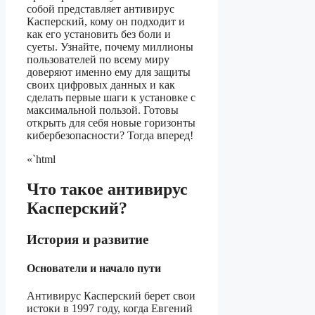
собой представляет антивирус
Касперский, кому он подходит и
как его установить без боли и
суеты. Узнайте, почему миллионы
пользователей по всему миру
доверяют именно ему для защиты
своих цифровых данных и как
сделать первые шаги к установке с
максимальной пользой. Готовы
открыть для себя новые горизонты
кибербезопасности? Тогда вперед!
«`html
Что такое антивирус
Касперский?
История и развитие
Основатели и начало пути
Антивирус Касперский берет свои
истоки в 1997 году, когда Евгений