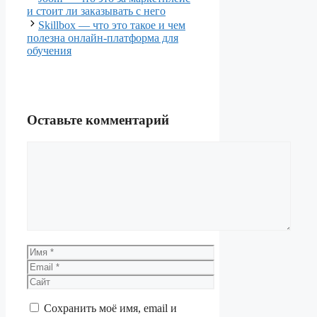
и стоит ли заказывать с него
Skillbox — что это такое и чем
полезна онлайн-платформа для
обучения
Оставьте комментарий
Комментарий
Имя
Email
Сайт
Сохранить моё имя, email и