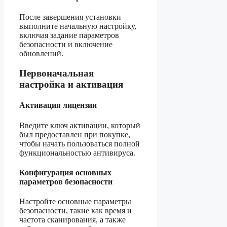
После завершения установки
выполните начальную настройку,
включая задание параметров
безопасности и включение
обновлений.
Первоначальная
настройка и активация
Активация лицензии
Введите ключ активации, который
был предоставлен при покупке,
чтобы начать пользоваться полной
функциональностью антивируса.
Конфигурация основных
параметров безопасности
Настройте основные параметры
безопасности, такие как время и
частота сканирования, а также