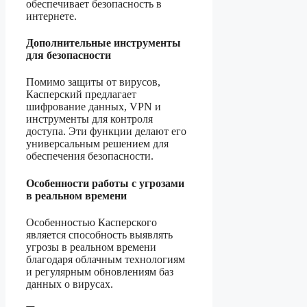
обеспечивает безопасность в
интернете.
Дополнительные инструменты
для безопасности
Помимо защиты от вирусов,
Касперский предлагает
шифрование данных, VPN и
инструменты для контроля
доступа. Эти функции делают его
универсальным решением для
обеспечения безопасности.
Особенности работы с угрозами
в реальном времени
Особенностью Касперского
является способность выявлять
угрозы в реальном времени
благодаря облачным технологиям
и регулярным обновлениям баз
данных о вирусах.