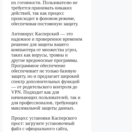
их готовности. Пользователю не
требуется принимать никаких
действий, так как процесс
происходит в фоновом режиме,
обеспечивая постоянную защиту.
Антивирус Касперский — это
надежное и проверенное временем
решение для защиты вашего
компьютера от множества угроз,
таких как вирусы, трояны и
другие вредоносные программы.
Программное обеспечение
обеспечивает не только базовую
защиту, но и предлагает широкий
спектр дополнительных функций
— от родительского контроля до
VPN. Подходит как для
начинающих пользователей, так и
для профессионалов, требующих
максимальной защиты данных.
Процесс установки Касперского
прост: загрузите установочный
файл с официального сайта,