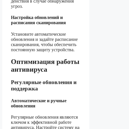
действия в случае обнаружения
угроз.
Настройка обновлений и
расписания сканирования
Установите автоматические
обновления и задайте расписание
сканирования, чтобы обеспечить
постоянную защиту устройства.
Оптимизация работы
антивируса
Регулярные обновления и
поддержка
Автоматические и ручные
обновления
Регулярные обновления являются
ключом к эффективной работе
антивируса. Настройте систему на