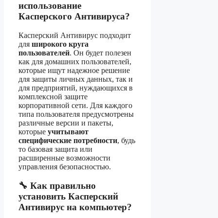
использование
Касперского Антивируса?
Касперский Антивирус подходит
для
широкого круга
пользователей
. Он будет полезен
как для домашних пользователей,
которые ищут надежное решение
для защиты личных данных, так и
для предприятий, нуждающихся в
комплексной защите
корпоративной сети. Для каждого
типа пользователя предусмотрены
различные версии и пакеты,
которые
учитывают
специфические потребности
, будь
то базовая защита или
расширенные возможности
управления безопасностью.
🔧 Как правильно
установить Касперский
Антивирус на компьютер?