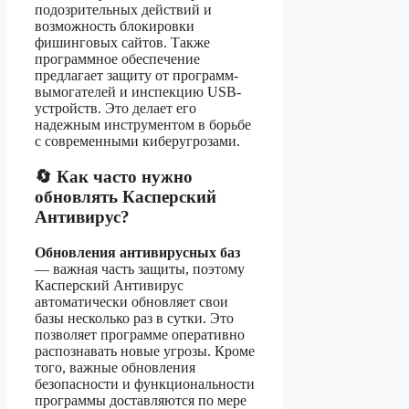
подозрительных действий и
возможность блокировки
фишинговых сайтов. Также
программное обеспечение
предлагает защиту от программ-
вымогателей и инспекцию USB-
устройств. Это делает его
надежным инструментом в борьбе
с современными киберугрозами.
🔄 Как часто нужно
обновлять Касперский
Антивирус?
Обновления антивирусных баз
— важная часть защиты, поэтому
Касперский Антивирус
автоматически обновляет свои
базы несколько раз в сутки. Это
позволяет программе оперативно
распознавать новые угрозы. Кроме
того, важные обновления
безопасности и функциональности
программы доставляются по мере