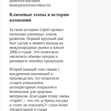
добиться высокой
конкурентоспособности.
Ключевые этапы в истории
компании
За свою историю Gipfel прошел
несколько ключевых этапов
развития. Первый крупный шаг
был сделан в момент выхода на
международные рынки в начале
2000-х годов. Это позволило
увеличить объемы продаж и
расширить линейку продукции.
Второй важный этап связан с
внедрением инноваций в
производство, что позволило
создать уникальные
антипригарные покрытия и
безопасные для здоровья
материалы. Благодаря этому связка
«Gipfel — что это за бренд посуды
и стоит ли покупать?» стала более
убедительной в глазах