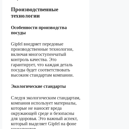
Производственные
технологии
Особенности производства
посуды
Gipfel внедряет передовые
производственные технологии,
включая многоступенчатый
контроль качества. Это
гарантирует, что каждая деталь
посуды будет соответствовать
высоким стандартам компании.
Экологические стандарты
Следуя экологическим стандартам,
компания использует материалы,
которые не наносят вреда
окружающей среде и безопасны
для здоровья. Это важный аспект,
который выделяет Gipfel на фоне
конкурентов.