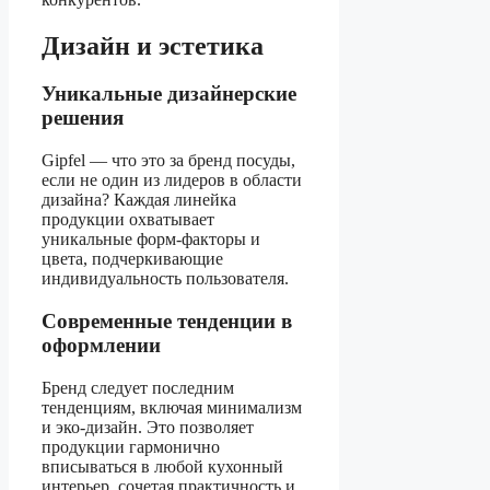
Дизайн и эстетика
Уникальные дизайнерские
решения
Gipfel — что это за бренд посуды,
если не один из лидеров в области
дизайна? Каждая линейка
продукции охватывает
уникальные форм-факторы и
цвета, подчеркивающие
индивидуальность пользователя.
Современные тенденции в
оформлении
Бренд следует последним
тенденциям, включая минимализм
и эко-дизайн. Это позволяет
продукции гармонично
вписываться в любой кухонный
интерьер, сочетая практичность и