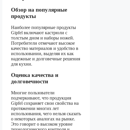
Обзор на популярные
продукты
Наиболее популярные продукты
Gipfel включают кастрюли с
толстым дном и наборы ножей.
Потребители отмечают высокое
качество материалов и удобство в
использовании, выделяя их как
надежные и долговечные решения
для кухни.
Оценка качества и
долговечности
Многие пользователи
подчеркивают, что продукция
Gipfel сохраняет свои свойства на
протяжении многих лет
использования, чего нельзя сказать
о некоторых аналогах на рынке.
Это говорит о высоком уровне
технологического контроля и