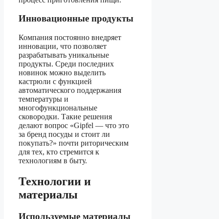
Инновационные продукты
Компания постоянно внедряет
инновации, что позволяет
разрабатывать уникальные
продукты. Среди последних
новинок можно выделить
кастрюли с функцией
автоматического поддержания
температуры и
многофункциональные
сковородки. Такие решения
делают вопрос «Gipfel — что это
за бренд посуды и стоит ли
покупать?» почти риторическим
для тех, кто стремится к
технологиям в быту.
Технологии и
материалы
Используемые материалы