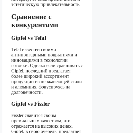
эстетическую привлекательность.
Сравнение с
конкурентами
Gipfel vs Tefal
Tefal известен своими
антипригарными покрытиями и
инновациями в технологии
готовки. Однако если сравнивать с
Gipfel, последний предлагает
более широкий ассортимент
продукции из нержавеющей стали
и алюминия, фокусируясь на
долговечности.
Gipfel vs Fissler
Fissler славится своим
премиальным качеством, что
отражается на высоких ценах.
Gipfel, в свою очередь, предлагает