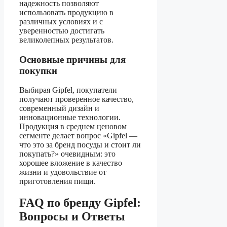
надежность позволяют
использовать продукцию в
различных условиях и с
уверенностью достигать
великолепных результатов.
Основные причины для
покупки
Выбирая Gipfel, покупатели
получают проверенное качество,
современный дизайн и
инновационные технологии.
Продукция в среднем ценовом
сегменте делает вопрос «Gipfel —
что это за бренд посуды и стоит ли
покупать?» очевидным: это
хорошее вложение в качество
жизни и удовольствие от
приготовления пищи.
FAQ по бренду Gipfel:
Вопросы и Ответы