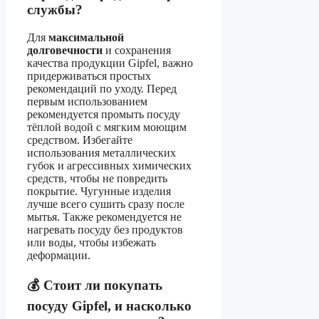
службы?
Для
максимальной
долговечности
и сохранения
качества продукции Gipfel, важно
придерживаться простых
рекомендаций по уходу. Перед
первым использованием
рекомендуется промыть посуду
тёплой водой с мягким моющим
средством. Избегайте
использования металлических
губок и агрессивных химических
средств, чтобы не повредить
покрытие. Чугунные изделия
лучше всего сушить сразу после
мытья. Также рекомендуется не
нагревать посуду без продуктов
или воды, чтобы избежать
деформации.
💰 Стоит ли покупать
посуду Gipfel, и насколько