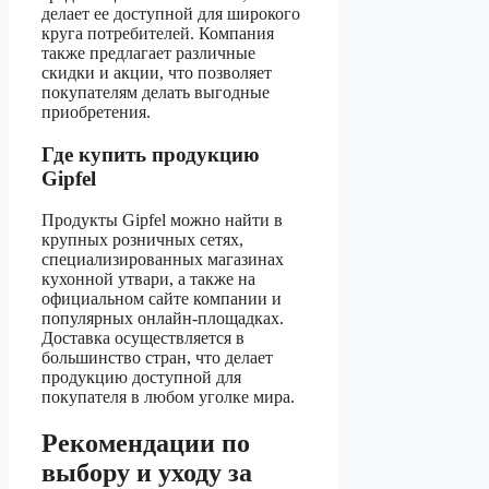
делает ее доступной для широкого
круга потребителей. Компания
также предлагает различные
скидки и акции, что позволяет
покупателям делать выгодные
приобретения.
Где купить продукцию
Gipfel
Продукты Gipfel можно найти в
крупных розничных сетях,
специализированных магазинах
кухонной утвари, а также на
официальном сайте компании и
популярных онлайн-площадках.
Доставка осуществляется в
большинство стран, что делает
продукцию доступной для
покупателя в любом уголке мира.
Рекомендации по
выбору и уходу за