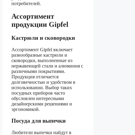
потребителей.
Ассортимент
продукции Gipfel
Кастрюли и сковородки
Ассортимент Gipfel включает
разнообразные кастрюли и
сковородки, выполненные из
нержавеющей стали и алюминия с
различными покрытиями.
Продукция отличается
долговечностью и удобством в
использовании. Выбор таких
посудных приборов часто
обусловлен интересными
дизайнерскими решениями и
эргономикой.
Посуда для выпечки
Любители выпечки найдут в