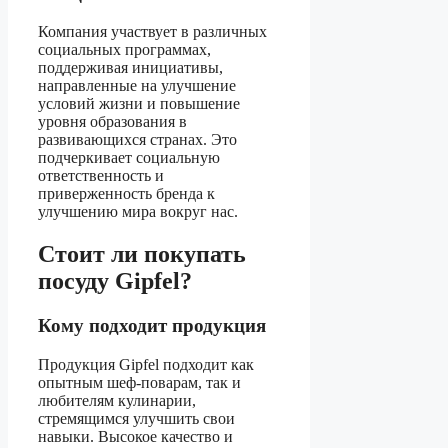
Компания участвует в различных
социальных программах,
поддерживая инициативы,
направленные на улучшение
условий жизни и повышение
уровня образования в
развивающихся странах. Это
подчеркивает социальную
ответственность и
приверженность бренда к
улучшению мира вокруг нас.
Стоит ли покупать
посуду Gipfel?
Кому подходит продукция
Продукция Gipfel подходит как
опытным шеф-поварам, так и
любителям кулинарии,
стремящимся улучшить свои
навыки. Высокое качество и