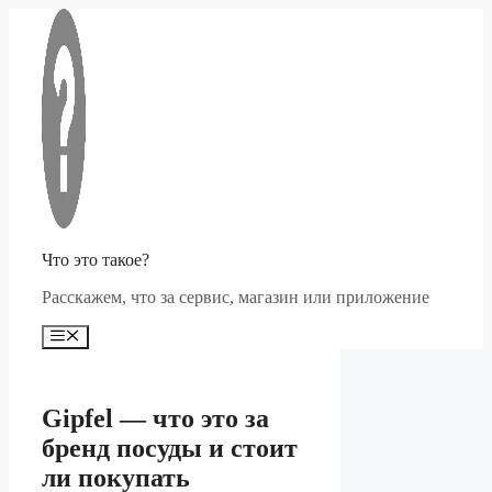
Перейти
к
содержимому
Что это такое?
Расскажем, что за сервис, магазин или приложение
Меню
Gipfel — что это за
бренд посуды и стоит
ли покупать