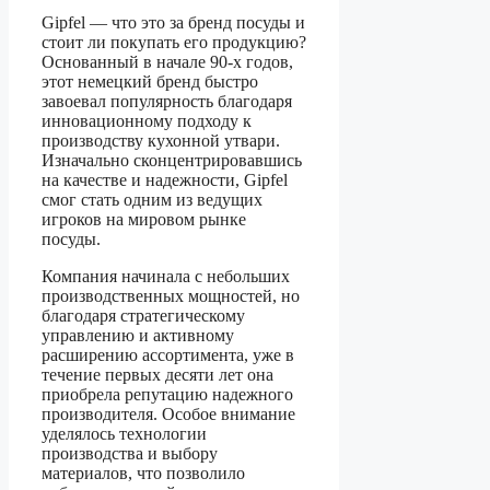
Gipfel — что это за бренд посуды и
стоит ли покупать его продукцию?
Основанный в начале 90-х годов,
этот немецкий бренд быстро
завоевал популярность благодаря
инновационному подходу к
производству кухонной утвари.
Изначально сконцентрировавшись
на качестве и надежности, Gipfel
смог стать одним из ведущих
игроков на мировом рынке
посуды.
Компания начинала с небольших
производственных мощностей, но
благодаря стратегическому
управлению и активному
расширению ассортимента, уже в
течение первых десяти лет она
приобрела репутацию надежного
производителя. Особое внимание
уделялось технологии
производства и выбору
материалов, что позволило