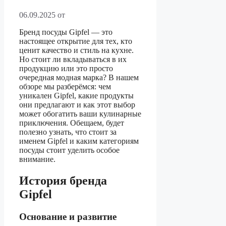
06.09.2025
от
Бренд посуды Gipfel — это
настоящее открытие для тех, кто
ценит качество и стиль на кухне.
Но стоит ли вкладываться в их
продукцию или это просто
очередная модная марка? В нашем
обзоре мы разберёмся: чем
уникален Gipfel, какие продукты
они предлагают и как этот выбор
может обогатить ваши кулинарные
приключения. Обещаем, будет
полезно узнать, что стоит за
именем Gipfel и каким категориям
посуды стоит уделить особое
внимание.
История бренда
Gipfel
Основание и развитие