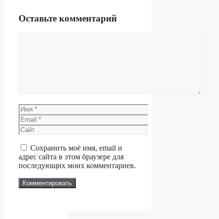
Оставьте комментарий
Комментарий
Имя
Email
Сайт
Сохранить моё имя, email и
адрес сайта в этом браузере для
последующих моих комментариев.