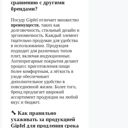
сравнению с другими
брендами?
Посуду Gipfel отличает множество
преимуществ
, таких как
долговечность, стильный дизайн и
эргономичность. Каждый элемент
тщательно продуман для удобства
в использовании. Продукция
подходит для различных типов
плит, включая индукционные.
Антипригарные покрытия делают
процесс приготовления пищи
более комфортным, а лёгкость в
уходе обеспечивает
дополнительное удобство в
повседневной жизни. Более того,
бренд предлагает широкий
ассортимент продукции на любой
вкус и бюджет.
🔧 Как правильно
ухаживать за продукцией
Gipfel для продления срока