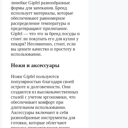
линейке Gipfel разнообразные
формы для запекания. Бренд
использует материалы, которые
обеспечивают равномерное
распределение температуры и
предотвращают прилипание.
Gipfel — что это за бренд посуды и
стоит ли покупать его для кухни у
пекаря? Несомненно, стоит, если
вы цените качество и простоту в
использовании.
Ножи и аксессуары
Ножи Gipfel пользуются
популярностью благодаря своей
остроте и долговечности. Они
создаются из высококачественных
сталей с учетом эргономики, что
обеспечивает комфорт при
длительном использовании.
Аксессуары включают в себя
разнообразные инструменты для
готовки, которые облегчают
процесс приготовления пищи.