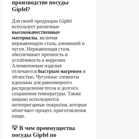
производстве посуды
Gipfel?
Для своей продукции Gipfel
использует различные
высококачественные
материалы
, включая
нержавеющую сталь, алюминий и
чугун. Нержавеющая сталь
обеспечивает прочность и
устойчивость к коррозии.
Алюминиевые изделия
отличаются
быстрым нагревом
и
лёгкостью. Чугунные элементы
идеальны для равномерного
распределения тепла и долгого
сохранения температуры. Также
широко используются
антипригарные покрытия, которые
облегчают процесс приготовления
пищи.
💡 В чем преимущества
посуды Gipfel по