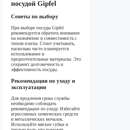
посудой Gipfel
Советы по выбору
При выборе посуды Gipfel
рекомендуется обратить внимание
на назначение и совместимость с
типом плиты. Стоит учитывать,
насколько часто планируется
использование и
предпочтительные материалы. Это
сохранит долговечность и
эффективность посуды.
Рекомендации по уходу и
эксплуатации
Для продления срока службы
необходимо соблюдать
рекомендации по уходу. Избегайте
агрессивных химических средств
и металлических мочалок.
Используйте мягкие губки и
теплую воду, что поможет