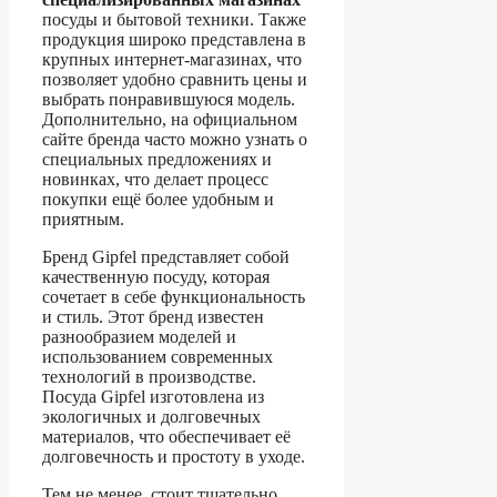
посуды и бытовой техники. Также
продукция широко представлена в
крупных интернет-магазинах, что
позволяет удобно сравнить цены и
выбрать понравившуюся модель.
Дополнительно, на официальном
сайте бренда часто можно узнать о
специальных предложениях и
новинках, что делает процесс
покупки ещё более удобным и
приятным.
Бренд Gipfel представляет собой
качественную посуду, которая
сочетает в себе функциональность
и стиль. Этот бренд известен
разнообразием моделей и
использованием современных
технологий в производстве.
Посуда Gipfel изготовлена из
экологичных и долговечных
материалов, что обеспечивает её
долговечность и простоту в уходе.
Тем не менее, стоит тщательно