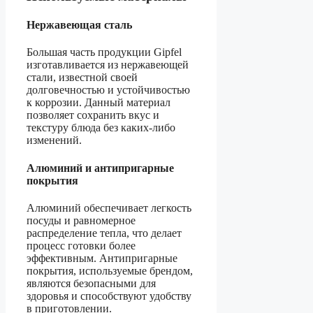
Нержавеющая сталь
Большая часть продукции Gipfel
изготавливается из нержавеющей
стали, известной своей
долговечностью и устойчивостью
к коррозии. Данный материал
позволяет сохранить вкус и
текстуру блюда без каких-либо
изменений.
Алюминий и антипригарные
покрытия
Алюминий обеспечивает легкость
посуды и равномерное
распределение тепла, что делает
процесс готовки более
эффективным. Антипригарные
покрытия, используемые брендом,
являются безопасными для
здоровья и способствуют удобству
в приготовлении.