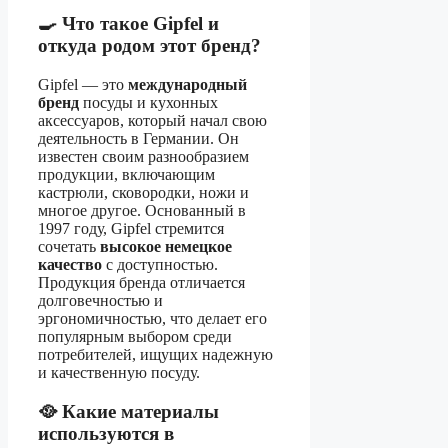
🍳 Что такое Gipfel и
откуда родом этот бренд?
Gipfel — это
международный
бренд
посуды и кухонных
аксессуаров, который начал свою
деятельность в Германии. Он
известен своим разнообразием
продукции, включающим
кастрюли, сковородки, ножи и
многое другое. Основанный в
1997 году, Gipfel стремится
сочетать
высокое немецкое
качество
с доступностью.
Продукция бренда отличается
долговечностью и
эргономичностью, что делает его
популярным выбором среди
потребителей, ищущих надежную
и качественную посуду.
🥘 Какие материалы
используются в