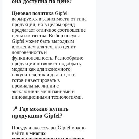
она доступна по цене?
Ценовая политика
Gipfel
варьируется в зависимости от типа
продукции, но в целом бренд
предлагает отличное соотношение
цены и качества. Выбор посуды
Gipfel может быть выгодным
вложением для тех, кто ценит
долговечность и
функциональность. Разнообразие
продукции позволяет подобрать
модели как для экономного
покупателя, так и для тех, кто
готов инвестировать в
премиальные линии с
эксклюзивными дизайнами и
инновационными технологиями.
📍 Где можно купить
продукцию Gipfel?
Посуду и аксессуары Gipfel можно
найти в
многих
специализированных магазинах