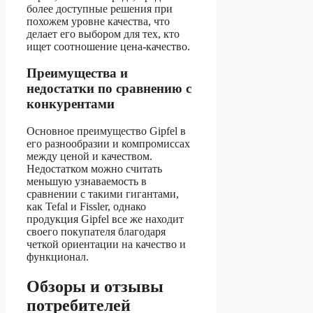
более доступные решения при
похожем уровне качества, что
делает его выбором для тех, кто
ищет соотношение цена-качество.
Преимущества и
недостатки по сравнению с
конкурентами
Основное преимущество Gipfel в
его разнообразии и компромиссах
между ценой и качеством.
Недостатком можно считать
меньшую узнаваемость в
сравнении с такими гигантами,
как Tefal и Fissler, однако
продукция Gipfel все же находит
своего покупателя благодаря
четкой ориентации на качество и
функционал.
Обзоры и отзывы
потребителей