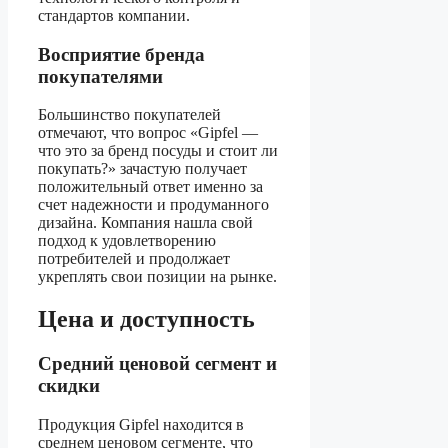
стандартов компании.
Восприятие бренда
покупателями
Большинство покупателей
отмечают, что вопрос «Gipfel —
что это за бренд посуды и стоит ли
покупать?» зачастую получает
положительный ответ именно за
счет надежности и продуманного
дизайна. Компания нашла свой
подход к удовлетворению
потребителей и продолжает
укреплять свои позиции на рынке.
Цена и доступность
Средний ценовой сегмент и
скидки
Продукция Gipfel находится в
среднем ценовом сегменте, что