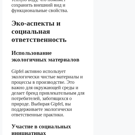
сохранить внешний вид и
функциональные свойства.
Эко-аспекты и
социальная
ответственность
Использование
экологичных материалов
Gipfel активно использует
экологически чистые материалы и
процессы в производстве. Это
важно для окружающей среды и
делает бренд привлекательным для
потребителей, заботящихся о
природе. Выбирая Gipfel, вы
поддерживаете экологически
ответственные практики.
Участие в социальных
инициативах