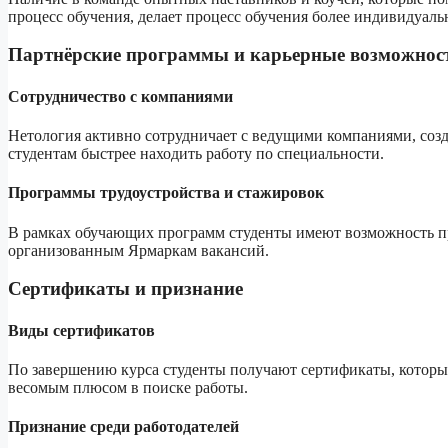
процесс обучения, делает процесс обучения более индивидуал
Партнёрские программы и карьерные возможнос
Сотрудничество с компаниями
Нетология активно сотрудничает с ведущими компаниями, созд
студентам быстрее находить работу по специальности.
Программы трудоустройства и стажировок
В рамках обучающих программ студенты имеют возможность пр
организованным Ярмаркам вакансий.
Сертификаты и признание
Виды сертификатов
По завершению курса студенты получают сертификаты, которы
весомым плюсом в поиске работы.
Признание среди работодателей