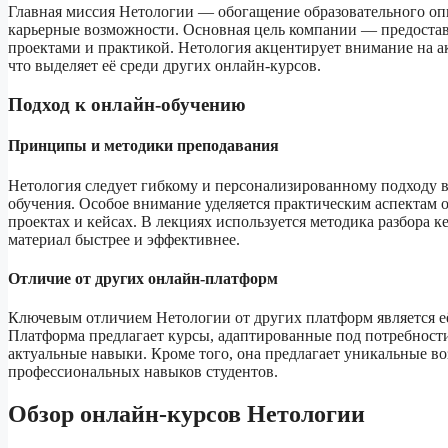
Главная миссия Нетологии — обогащение образовательного оп
карьерные возможности. Основная цель компании — предостав
проектами и практикой. Нетология акцентирует внимание на а
что выделяет её среди других онлайн-курсов.
Подход к онлайн-обучению
Принципы и методики преподавания
Нетология следует гибкому и персонализированному подходу 
обучения. Особое внимание уделяется практическим аспектам о
проектах и кейсах. В лекциях используется методика разбора к
материал быстрее и эффективнее.
Отличие от других онлайн-платформ
Ключевым отличием Нетологии от других платформ является е
Платформа предлагает курсы, адаптированные под потребности
актуальные навыки. Кроме того, она предлагает уникальные во
профессиональных навыков студентов.
Обзор онлайн-курсов Нетологии