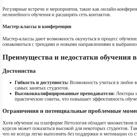
Регулярные встречи и мероприятия, такие как онлайн-конфере
нелинейного обучения и расширять сеть контактов.
Мастер-классы и конференции
Мастер-классы дают возможность окунуться в процесс обучени
ознакомиться с трендами и новыми направлениями в выбранно
Преимущества и недостатки обучения 
Достоинства
Гибкость и доступность:
Возможность учиться в любое в
самых занятых студентов.
Высококвалифицированные преподаватели:
Лекторы и
практические советы, что повышает эффективность обуче
Ограничения и потенциальные проблемные мом
Хотя обучение на платформе Нетология обладает множеством п
курсов может показаться высокой для некоторых студентов. Та
что не всегда легко выполнять без поддержки и мотивации со 