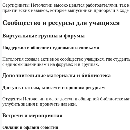
Сертификаты Нетологии высоко ценятся работодателями, так ка
практических навыков, которые выпускники приобрели в ходе 
Сообщество и ресурсы для учащихся
Виртуальные группы и форумы
Поддержка и общение с единомышленниками
Нетология создала активное сообщество учащихся, где студент
с единомышленниками на форумах и в группах.
Дополнительные материалы и библиотека
Доступ к статьям, книгам и сторонним ресурсам
Студенты Нетологии имеют доступ к обширной библиотеке мате
углубить знания и прокачать навыки.
Встречи и мероприятия
Онлайн и офлайн события