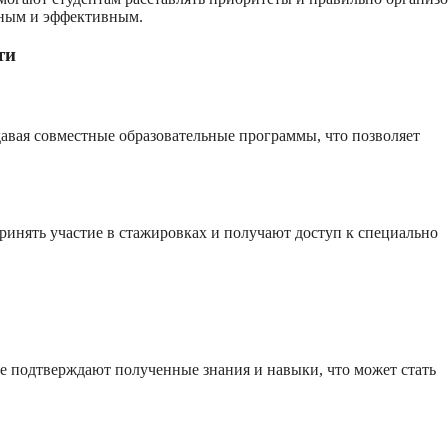
ьным и эффективным.
ти
авая совместные образовательные программы, что позволяет
инять участие в стажировках и получают доступ к специально
е подтверждают полученные знания и навыки, что может стать