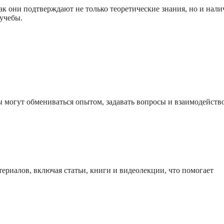
к они подтверждают не только теоретические знания, но и нали
учебы.
ы могут обмениваться опытом, задавать вопросы и взаимодейств
риалов, включая статьи, книги и видеолекции, что помогает